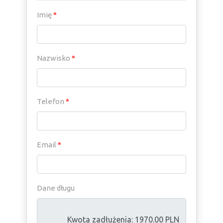
Imię
*
Nazwisko
*
Telefon
*
Email
*
Dane długu