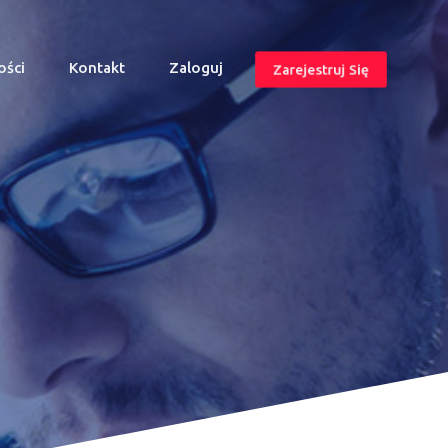
ości
Kontakt
Zaloguj
Zarejestruj Się