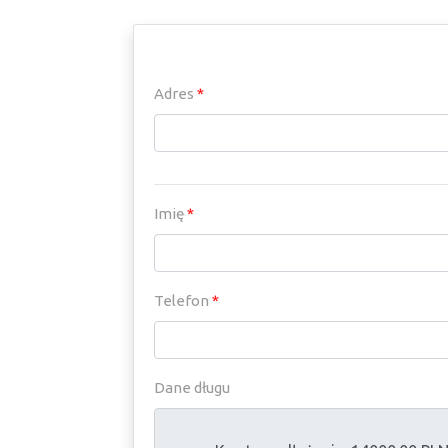
Adres
*
Imię
*
Telefon
*
Dane długu