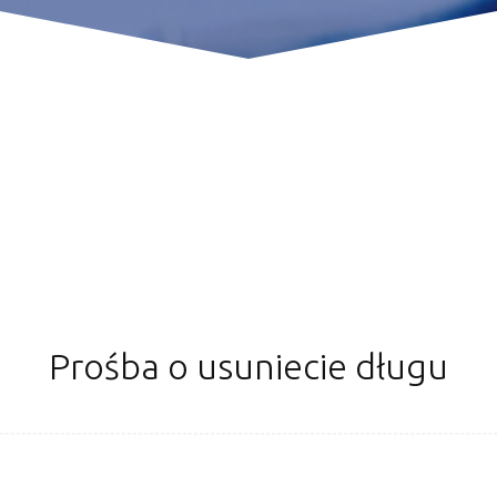
Prośba o usuniecie długu