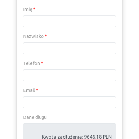
Imię
*
Nazwisko
*
Telefon
*
Email
*
Dane długu