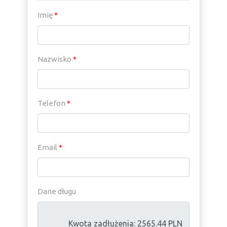
Imię
*
Nazwisko
*
Telefon
*
Email
*
Dane długu