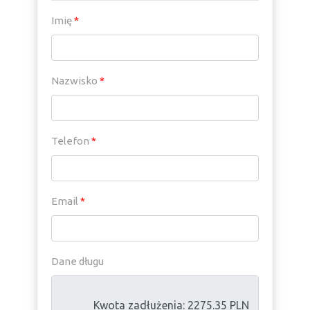
Imię
*
Nazwisko
*
Telefon
*
Email
*
Dane długu