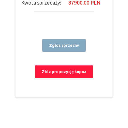
Kwota sprzedaży:
87900.00 PLN
Zgłos sprzeciw
Złóz propozycję kupna