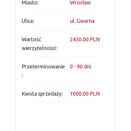
Miasto:
Wrocław
Ulica:
ul. Gwarna
Wartość
2450.00 PLN
wierzytelności:
Przeterminowanie
0 - 90 dni
:
Kwota sprzedaży:
1000.00 PLN