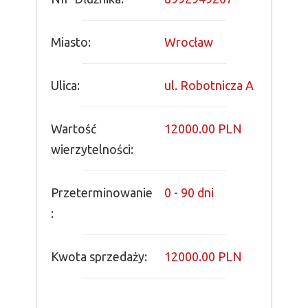
Miasto:
Wrocław
Ulica:
ul. Robotnicza A
Wartość
12000.00 PLN
wierzytelności:
Przeterminowanie
0 - 90 dni
:
Kwota sprzedaży:
12000.00 PLN