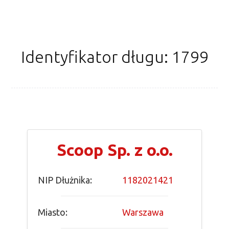
Identyfikator długu: 1799
Scoop Sp. z o.o.
NIP Dłużnika:
1182021421
Miasto:
Warszawa