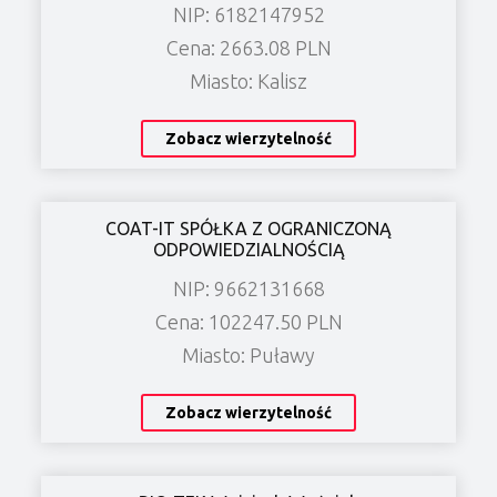
NIP: 6182147952
Cena: 2663.08 PLN
Miasto: Kalisz
Zobacz wierzytelność
COAT-IT SPÓŁKA Z OGRANICZONĄ
ODPOWIEDZIALNOŚCIĄ
NIP: 9662131668
Cena: 102247.50 PLN
Miasto: Puławy
Zobacz wierzytelność