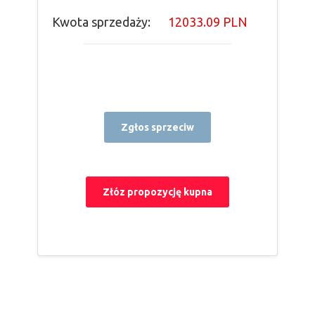
Kwota sprzedaży:
12033.09 PLN
Zgłos sprzeciw
Złóz propozycję kupna