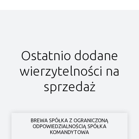
Ostatnio dodane
wierzytelności na
sprzedaż
BREWA SPÓŁKA Z OGRANICZONĄ
ODPOWIEDZIALNOŚCIĄ SPÓŁKA
KOMANDYTOWA