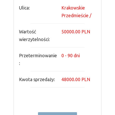
Ulica:
Krakowskie
Przedmieście /
Wartość
50000.00 PLN
wierzytelności:
Przeterminowanie
0 - 90 dni
:
Kwota sprzedaży:
48000.00 PLN