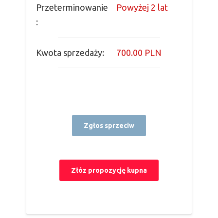
Przeterminowanie
Powyżej 2 lat
:
Kwota sprzedaży:
700.00 PLN
Zgłos sprzeciw
Złóz propozycję kupna