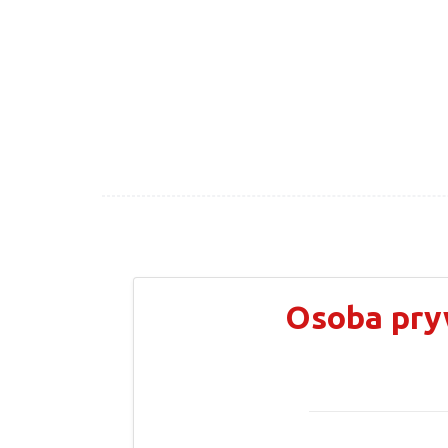
Osoba pry