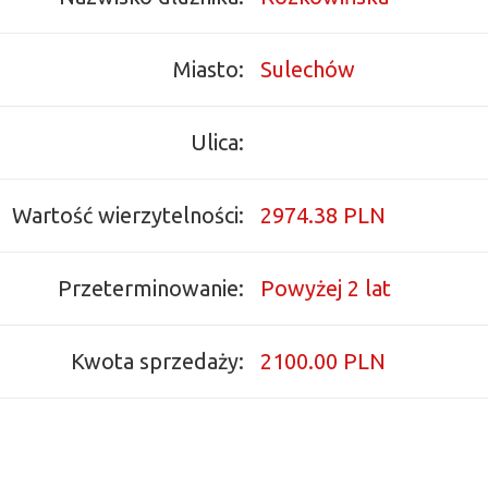
Miasto:
Sulechów
Ulica:
Wartość wierzytelności:
2974.38 PLN
Przeterminowanie:
Powyżej 2 lat
Kwota sprzedaży:
2100.00 PLN