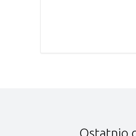
Ostatnio 