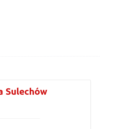
a Sulechów