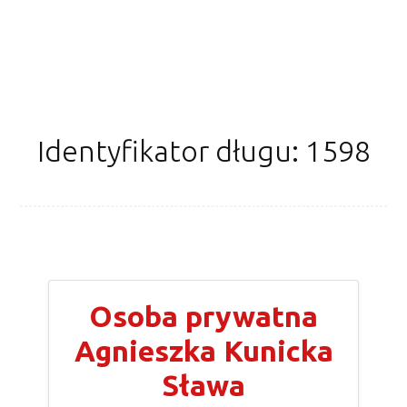
Identyfikator długu: 1598
Osoba prywatna
Agnieszka Kunicka
Sława