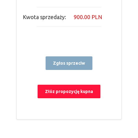
Kwota sprzedaży:
900.00 PLN
Zgłos sprzeciw
Złóz propozycję kupna