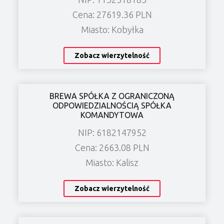
Cena: 27619.36 PLN
Miasto: Kobyłka
Zobacz wierzytelność
BREWA SPÓŁKA Z OGRANICZONĄ
ODPOWIEDZIALNOŚCIĄ SPÓŁKA
KOMANDYTOWA
NIP: 6182147952
Cena: 2663.08 PLN
Miasto: Kalisz
Zobacz wierzytelność