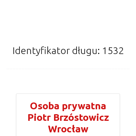
Identyfikator długu: 1532
Osoba prywatna
Piotr Brzóstowicz
Wrocław