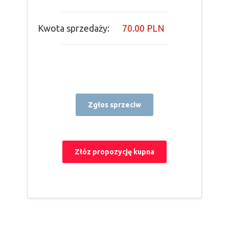
Kwota sprzedaży:
70.00 PLN
Zgłos sprzeciw
Złóz propozycję kupna