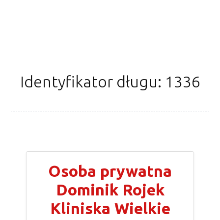
Identyfikator długu: 1336
Osoba prywatna
Dominik Rojek
Kliniska Wielkie