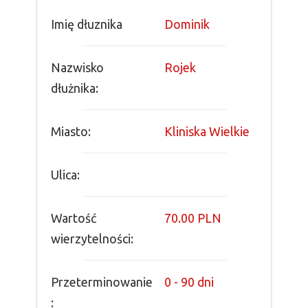
Imię dłuznika
Dominik
Nazwisko
Rojek
dłużnika:
Miasto:
Kliniska Wielkie
Ulica:
Wartość
70.00 PLN
wierzytelności:
Przeterminowanie
0 - 90 dni
: