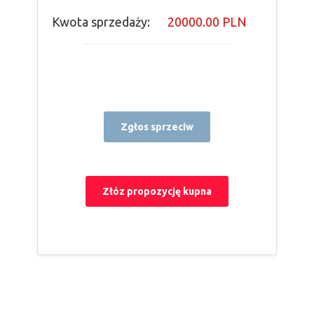
Kwota sprzedaży:
20000.00 PLN
Zgłos sprzeciw
Złóz propozycję kupna