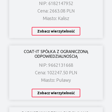
NIP: 6182147952
Cena: 2663.08 PLN
Miasto: Kalisz
Zobacz wierzytelność
COAT-IT SPÓŁKA Z OGRANICZONĄ
ODPOWIEDZIALNOŚCIĄ
NIP: 9662131668
Cena: 102247.50 PLN
Miasto: Puławy
Zobacz wierzytelność