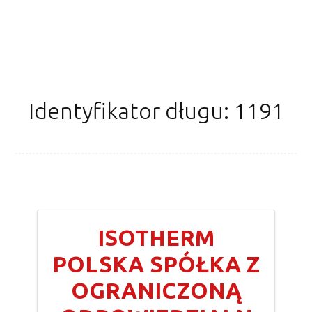
Identyfikator długu: 1191
ISOTHERM
POLSKA SPÓŁKA Z
OGRANICZONĄ