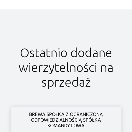
Ostatnio dodane
wierzytelności na
sprzedaż
BREWA SPÓŁKA Z OGRANICZONĄ
ODPOWIEDZIALNOŚCIĄ SPÓŁKA
KOMANDYTOWA