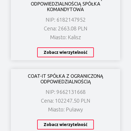
ODPOWIEDZIALNOŚCIĄ SPÓŁKA
KOMANDYTOWA
NIP: 6182147952
Cena: 2663.08 PLN
Miasto: Kalisz
Zobacz wierzytelność
COAT-IT SPÓŁKA Z OGRANICZONĄ
ODPOWIEDZIALNOŚCIĄ
NIP: 9662131668
Cena: 102247.50 PLN
Miasto: Puławy
Zobacz wierzytelność