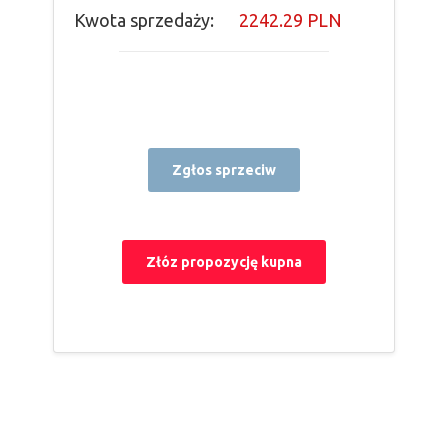
Kwota sprzedaży:
2242.29 PLN
Zgłos sprzeciw
Złóz propozycję kupna