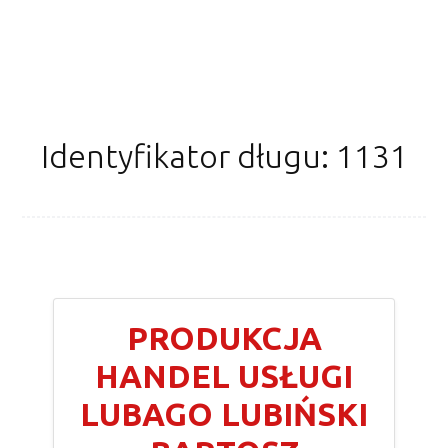
Identyfikator długu: 1131
PRODUKCJA
HANDEL USŁUGI
LUBAGO LUBIŃSKI