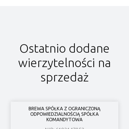
Ostatnio dodane
wierzytelności na
sprzedaż
BREWA SPÓŁKA Z OGRANICZONĄ
ODPOWIEDZIALNOŚCIĄ SPÓŁKA
KOMANDYTOWA