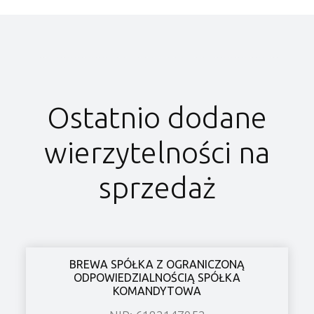
Ostatnio dodane
wierzytelności na
sprzedaż
BREWA SPÓŁKA Z OGRANICZONĄ
ODPOWIEDZIALNOŚCIĄ SPÓŁKA
KOMANDYTOWA