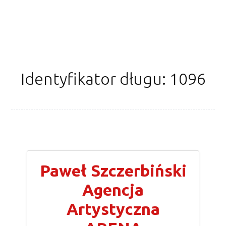
Identyfikator długu: 1096
Paweł Szczerbiński
Agencja
Artystyczna