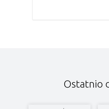
Ostatnio 