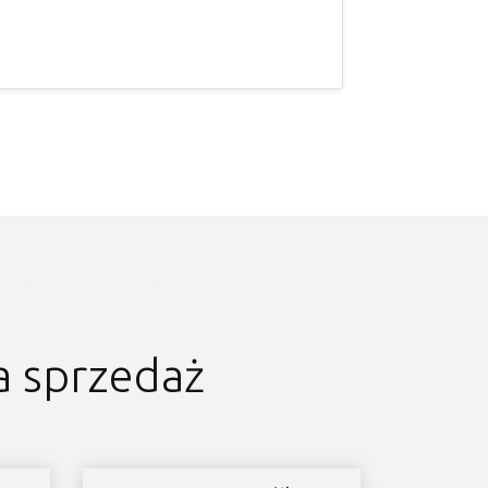
a sprzedaż