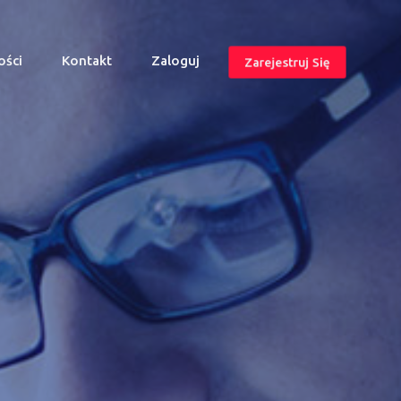
ości
Kontakt
Zaloguj
Zarejestruj Się