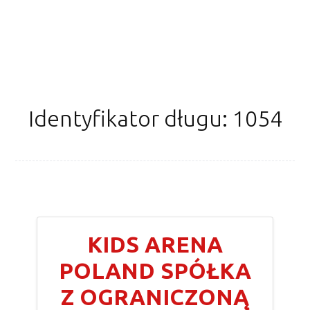
Identyfikator długu: 1054
KIDS ARENA
POLAND SPÓŁKA
Z OGRANICZONĄ