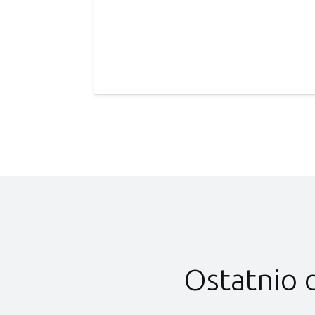
Ostatnio 