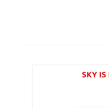
SKY IS