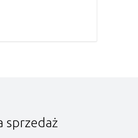
a sprzedaż