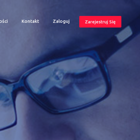
ości
Kontakt
Zaloguj
Zarejestruj Się